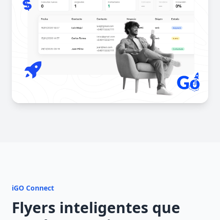
iGO Connect
Flyers inteligentes que