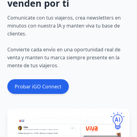
venden por ti
Comunicate con tus viajeros, crea newsletters en
minutos con nuestra IA y manten viva tu base de
clientes.
Convierte cada envío en una oportunidad real de
venta y manten tu marca siempre presente en la
mente de tus viajeros.
Probar iGO Connect