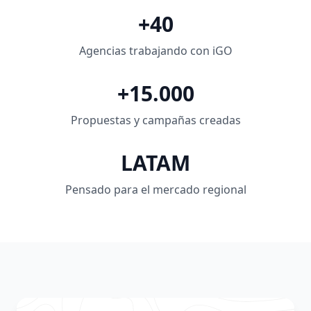
+40
Agencias trabajando con iGO
+15.000
Propuestas y campañas creadas
LATAM
Pensado para el mercado regional