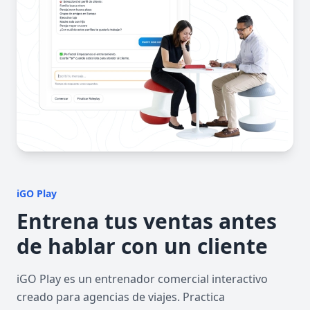
iGO Play
Entrena tus ventas antes
de hablar con un cliente
iGO Play es un entrenador comercial interactivo
creado para agencias de viajes. Practica