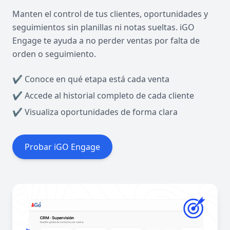
Manten el control de tus clientes, oportunidades y
seguimientos sin planillas ni notas sueltas. iGO
Engage te ayuda a no perder ventas por falta de
orden o seguimiento.
✔ Conoce en qué etapa está cada venta
✔ Accede al historial completo de cada cliente
✔ Visualiza oportunidades de forma clara
Probar iGO Engage