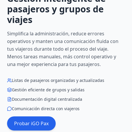
pasajeros y grupos de
viajes
Simplifica la administración, reduce errores
operativos y manten una comunicación fluida con
tus viajeros durante todo el proceso del viaje.
Menos tareas manuales, más control operativo y
una mejor experiencia para tus pasajeros.
Listas de pasajeros organizadas y actualizadas
Gestión eficiente de grupos y salidas
Documentación digital centralizada
Comunicación directa con viajeros
Probar iGO Pax