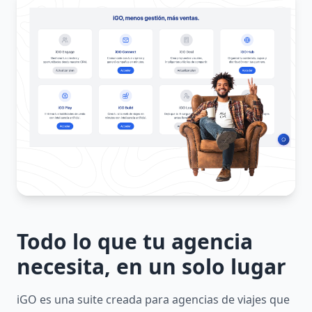
Todo lo que tu agencia
necesita, en un solo lugar
iGO es una suite creada para agencias de viajes que