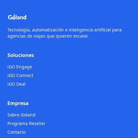
Tecnología, automatización e inteligencia artificial para
agencias de viajes que quieren escalar.
Soluciones
iGO Engage
iGO Connect
iGO Deal
Empresa
Sobre Goland
Programa Reseller
Contacto