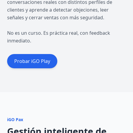
conversaciones reales con distintos perfiles de
clientes y aprende a detectar objeciones, leer
señales y cerrar ventas con más seguridad.
No es un curso. Es práctica real, con feedback
inmediato.
Probar iGO Play
iGO Pax
Gestión inteligente de