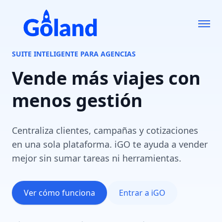
SUITE INTELIGENTE PARA AGENCIAS
Vende más viajes
con
menos gestión
Centraliza clientes, campañas y cotizaciones
en una sola plataforma. iGO te ayuda a vender
mejor sin sumar tareas ni herramientas.
Ver cómo funciona
Entrar a iGO