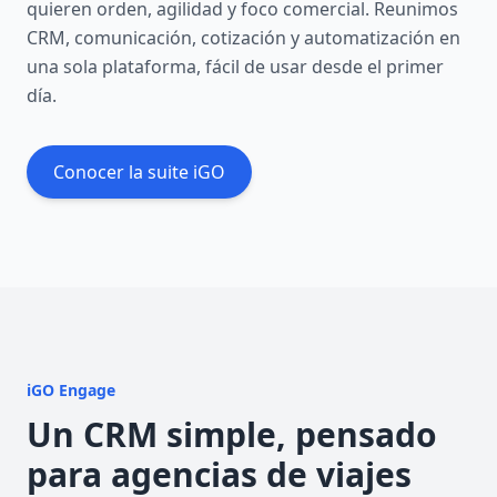
quieren orden, agilidad y foco comercial. Reunimos
CRM, comunicación, cotización y automatización en
una sola plataforma, fácil de usar desde el primer
día.
Conocer la suite iGO
iGO Engage
Un CRM simple, pensado
para agencias de viajes