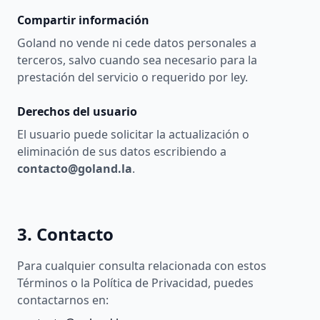
Compartir información
Goland no vende ni cede datos personales a
terceros, salvo cuando sea necesario para la
prestación del servicio o requerido por ley.
Derechos del usuario
El usuario puede solicitar la actualización o
eliminación de sus datos escribiendo a
contacto@goland.la
.
3. Contacto
Para cualquier consulta relacionada con estos
Términos o la Política de Privacidad, puedes
contactarnos en: