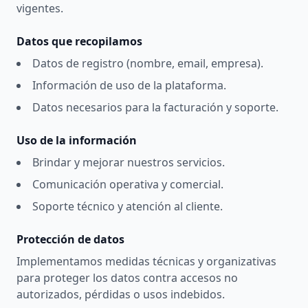
vigentes.
Datos que recopilamos
Datos de registro (nombre, email, empresa).
Información de uso de la plataforma.
Datos necesarios para la facturación y soporte.
Uso de la información
Brindar y mejorar nuestros servicios.
Comunicación operativa y comercial.
Soporte técnico y atención al cliente.
Protección de datos
Implementamos medidas técnicas y organizativas
para proteger los datos contra accesos no
autorizados, pérdidas o usos indebidos.