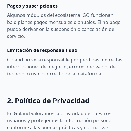
Pagos y suscripciones
Algunos módulos del ecosistema iGO funcionan
bajo planes pagos mensuales o anuales. El no pago
puede derivar en la suspensión o cancelación del
servicio.
Limitación de responsabilidad
Goland no será responsable por pérdidas indirectas,
interrupciones del negocio, errores derivados de
terceros o uso incorrecto de la plataforma.
2. Política de Privacidad
En Goland valoramos la privacidad de nuestros
usuarios y protegemos la información personal
conforme a las buenas prácticas y normativas