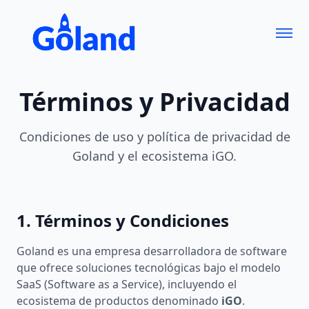
Términos y Privacidad
Condiciones de uso y política de privacidad de
Goland y el ecosistema iGO.
1. Términos y Condiciones
Goland es una empresa desarrolladora de software
que ofrece soluciones tecnológicas bajo el modelo
SaaS (Software as a Service), incluyendo el
ecosistema de productos denominado
iGO
.