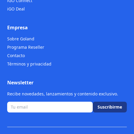
iGO Connect
iGO Deal
Empresa
Sobre Goland
Programa Reseller
Contacto
Términos y privacidad
Newsletter
Recibe novedades, lanzamientos y contenido exclusivo.
Suscribirme