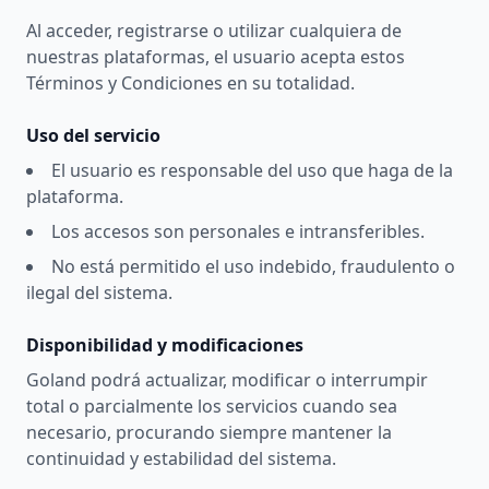
Al acceder, registrarse o utilizar cualquiera de
nuestras plataformas, el usuario acepta estos
Términos y Condiciones en su totalidad.
Uso del servicio
El usuario es responsable del uso que haga de la
plataforma.
Los accesos son personales e intransferibles.
No está permitido el uso indebido, fraudulento o
ilegal del sistema.
Disponibilidad y modificaciones
Goland podrá actualizar, modificar o interrumpir
total o parcialmente los servicios cuando sea
necesario, procurando siempre mantener la
continuidad y estabilidad del sistema.