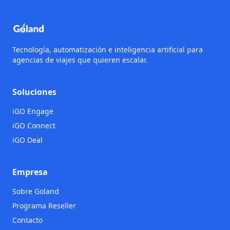
Tecnología, automatización e inteligencia artificial para
agencias de viajes que quieren escalar.
Soluciones
iGO Engage
iGO Connect
iGO Deal
Empresa
Sobre Goland
Programa Reseller
Contacto