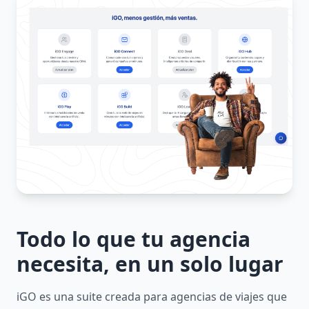
Todo lo que tu agencia
necesita, en un solo lugar
iGO es una suite creada para agencias de viajes que