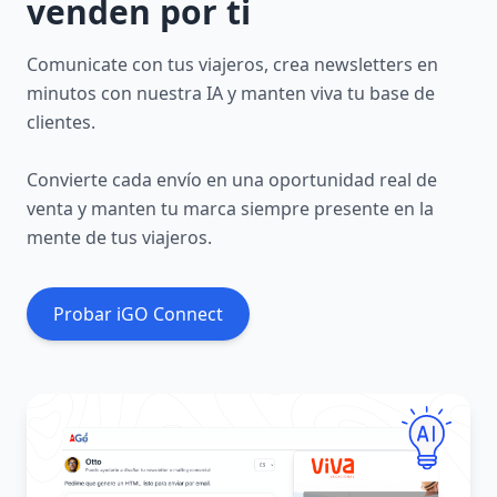
venden por ti
Comunicate con tus viajeros, crea newsletters en
minutos con nuestra IA y manten viva tu base de
clientes.
Convierte cada envío en una oportunidad real de
venta y manten tu marca siempre presente en la
mente de tus viajeros.
Probar iGO Connect