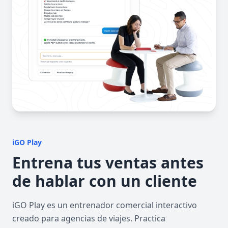
iGO Play
Entrena tus ventas antes
de hablar con un cliente
iGO Play es un entrenador comercial interactivo
creado para agencias de viajes. Practica