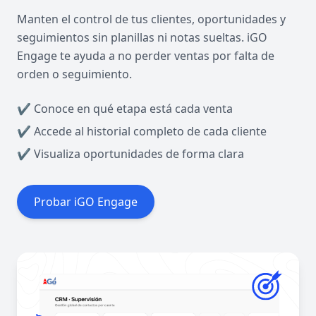
Manten el control de tus clientes, oportunidades y
seguimientos sin planillas ni notas sueltas. iGO
Engage te ayuda a no perder ventas por falta de
orden o seguimiento.
✔ Conoce en qué etapa está cada venta
✔ Accede al historial completo de cada cliente
✔ Visualiza oportunidades de forma clara
Probar iGO Engage