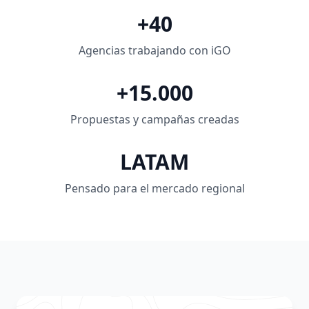
+40
Agencias trabajando con iGO
+15.000
Propuestas y campañas creadas
LATAM
Pensado para el mercado regional