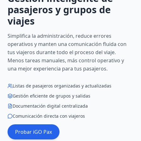
pasajeros y grupos de
viajes
Simplifica la administración, reduce errores
operativos y manten una comunicación fluida con
tus viajeros durante todo el proceso del viaje.
Menos tareas manuales, más control operativo y
una mejor experiencia para tus pasajeros.
Listas de pasajeros organizadas y actualizadas
Gestión eficiente de grupos y salidas
Documentación digital centralizada
Comunicación directa con viajeros
Probar iGO Pax