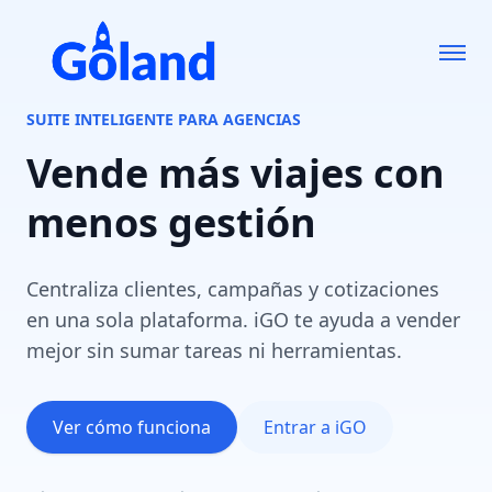
SUITE INTELIGENTE PARA AGENCIAS
Vende más viajes
con
menos gestión
Centraliza clientes, campañas y cotizaciones
en una sola plataforma. iGO te ayuda a vender
mejor sin sumar tareas ni herramientas.
Ver cómo funciona
Entrar a iGO