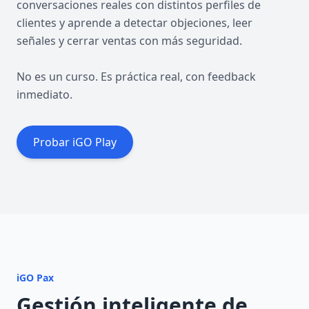
conversaciones reales con distintos perfiles de
clientes y aprende a detectar objeciones, leer
señales y cerrar ventas con más seguridad.
No es un curso. Es práctica real, con feedback
inmediato.
Probar iGO Play
iGO Pax
Gestión inteligente de