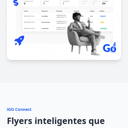
iGO Connect
Flyers inteligentes que