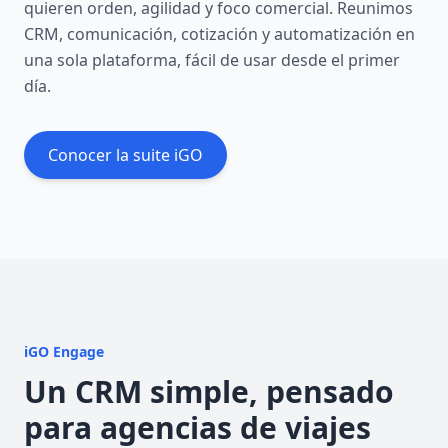
quieren orden, agilidad y foco comercial. Reunimos
CRM, comunicación, cotización y automatización en
una sola plataforma, fácil de usar desde el primer
día.
Conocer la suite iGO
iGO Engage
Un CRM simple, pensado
para agencias de viajes